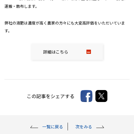
運搬・散布します。
弊社の液肥は濃度が高く農家の方々にも大変高評価をいただいていま
す。
詳細はこちら
この記事をシェアする
一覧に戻る
次をみる