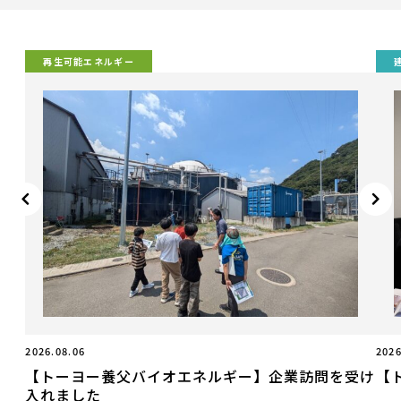
再生可能エネルギー
2026.08.06
2026
【トーヨー養父バイオエネルギー】企業訪問を受け
【
入れました