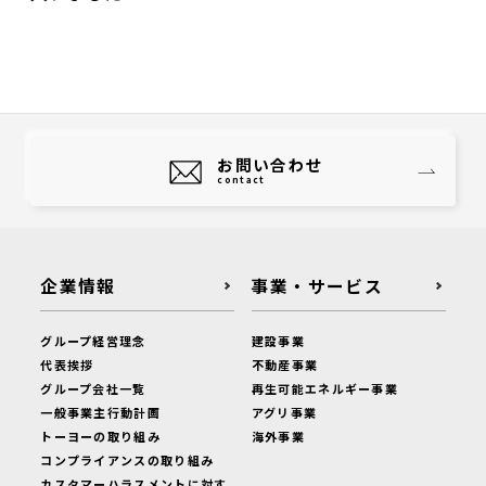
お問い合わせ
contact
企業情報
事業・サービス
グループ経営理念
建設事業
代表挨拶
不動産事業
グループ会社一覧
再生可能エネルギー事業
一般事業主行動計画
アグリ事業
トーヨーの取り組み
海外事業
コンプライアンスの取り組み
カスタマーハラスメントに対す