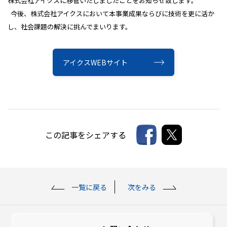
株式会社アイクスに移管いたしましたことをお知らせ致します。
今後、株式会社アイクスにおいて本事業成果ならびに技術を更に活か
し、社会課題の解決に挑んでまいります。
アイクスWEBサイト
この記事をシェアする
一覧に戻る
次をみる