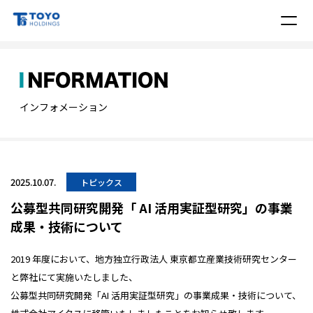
インフォメーション
2025.10.07.
トピックス
公募型共同研究開発「 AI 活用実証型研究」の事業
成果・技術について
2019 年度において、地方独立行政法人 東京都立産業技術研究センター
と弊社にて実施いたしました、
公募型共同研究開発「AI 活用実証型研究」の事業成果・技術について、