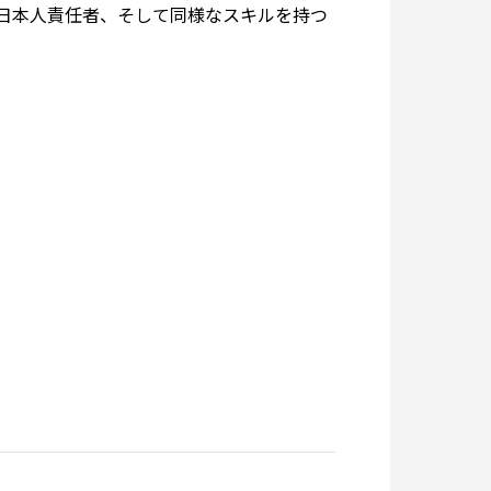
日本人責任者、そして同様なスキルを持つ