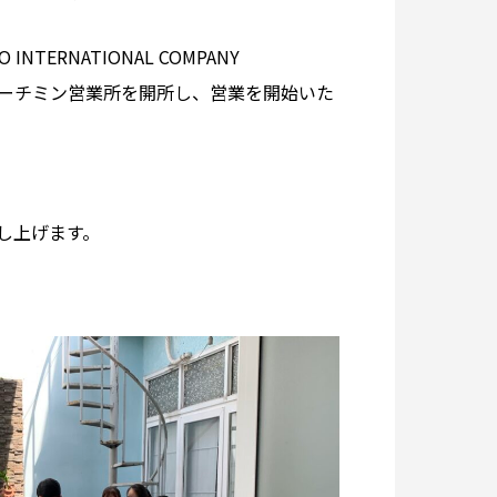
NATIONAL COMPANY
いホーチミン営業所を開所し、営業を開始いた
し上げます。