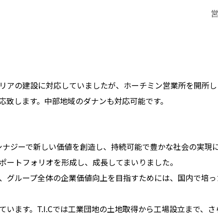
リアの建設に対応していましたが、ホーチミン営業所を開所し
応致します。中部地域のダナンも対応可能です。
シナジーで新しい価値を創造し、持続可能で豊かな社会の実現
ポートフォリオを形成し、成長してまいりました。
、グループ全体の企業価値向上を目指すためには、国内で培っ
います。T.I.Cでは工業団地の土地取得から工場設立まで、