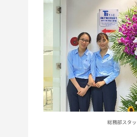
総務部スタッ