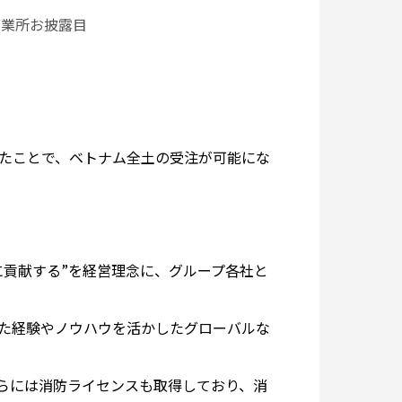
営業所お披露目
たことで、ベトナム全土の受注が可能にな
に貢献する”を経営理念に、グループ各社と
た経験やノウハウを活かしたグローバルな
さらには消防ライセンスも取得しており、消