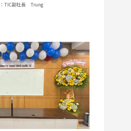
TIC副社長 Trung