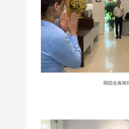
岡田会長挨