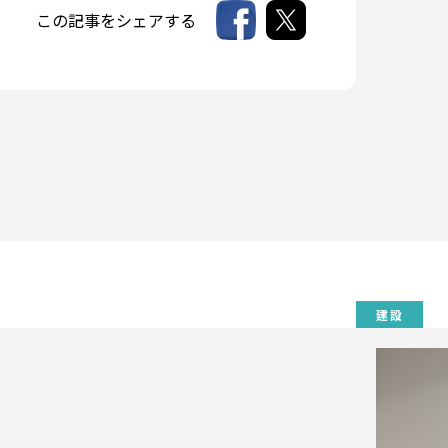
この記事をシェアする
建設