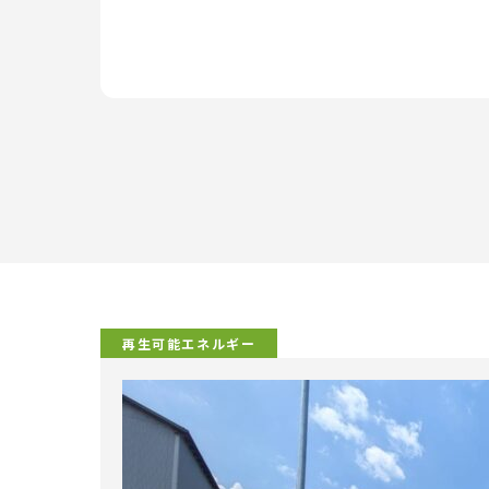
再生可能エネルギー