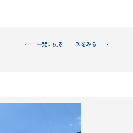
一覧に戻る
次をみる